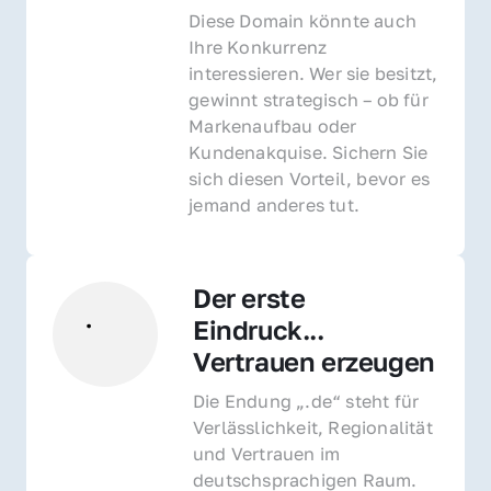
Diese Domain könnte auch 
Ihre Konkurrenz 
interessieren. Wer sie besitzt, 
gewinnt strategisch – ob für 
Markenaufbau oder 
Kundenakquise. Sichern Sie 
sich diesen Vorteil, bevor es 
jemand anderes tut.
Der erste 
Eindruck... 
Vertrauen erzeugen
Die Endung „.de“ steht für 
Verlässlichkeit, Regionalität 
und Vertrauen im 
deutschsprachigen Raum. 