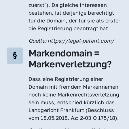
zuerst"). Da gleiche Interessen 
bestehen, ist derjenige berechtigt 
für die Domain, der für sie als erster 
die Registrierung beantragt hat.
Quelle: https://legal-patent.com/
Markendomain = 
Markenverletzung?
Dass eine Registrierung einer 
Domain mit fremdem Markennamen 
noch keine Markenrechtsverletzung 
sein muss, entschied kürzlich das 
Landgericht Frankfurt (Beschluss 
vom 18.05.2018, Az: 2-03 O 175/18).