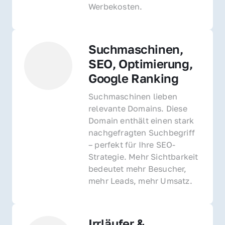
Werbekosten.
Suchmaschinen, 
SEO, Optimierung, 
Google Ranking
Suchmaschinen lieben 
relevante Domains. Diese 
Domain enthält einen stark 
nachgefragten Suchbegriff 
– perfekt für Ihre SEO-
Strategie. Mehr Sichtbarkeit 
bedeutet mehr Besucher, 
mehr Leads, mehr Umsatz.
Irrläufer & 