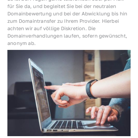
für Sie da, und begleitet Sie bei der neutralen 
Domainbewertung und bei der Abwicklung bis hin 
zum Domaintransfer zu Ihrem Provider. Hierbei 
achten wir auf völlige Diskretion. Die 
Domainverhandlungen laufen, sofern gewünscht, 
anonym ab.