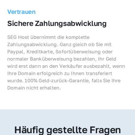
Vertrauen
Sichere Zahlungsabwicklung
SEG Host übernimmt die komplette 
Zahlungsabwicklung. Ganz gleich ob Sie mit 
Paypal, Kreditkarte, Sofortüberweisung oder 
normaler Banküberweisung bezahlen, Ihr Geld 
wird erst dann an den Verkäufer ausbezahlt, wenn 
Ihre Domain erfolgreich zu Ihnen transferiert 
wurde. 100% Geld-zurück-Garantie, falls Sie Ihre 
Domain nicht erhalten.
Häufig gestellte Fragen