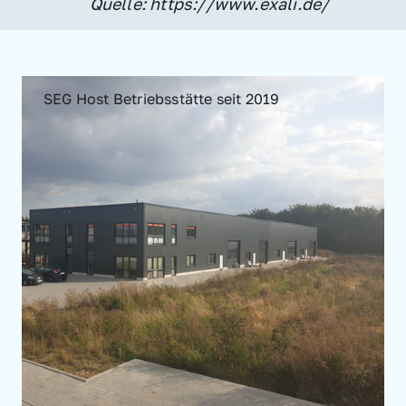
Quelle: https://www.exali.de/
SEG Host Betriebsstätte seit 2019