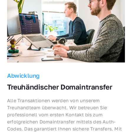
Abwicklung
Treuhändischer Domaintransfer
Alle Transaktionen werden von unserem 
Treuhandteam überwacht. Wir betreuen Sie 
professionell vom ersten Kontakt bis zum 
erfolgreichen Domaintransfer mittels des Auth-
Codes. Das garantiert Ihnen sichere Transfers. Mit 