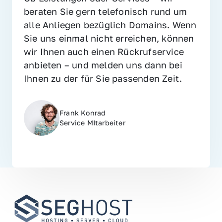
beraten Sie gern telefonisch rund um 
alle Anliegen bezüglich Domains. Wenn 
Sie uns einmal nicht erreichen, können 
wir Ihnen auch einen Rückrufservice 
anbieten – und melden uns dann bei 
Ihnen zu der für Sie passenden Zeit.
Frank Konrad
Service MItarbeiter