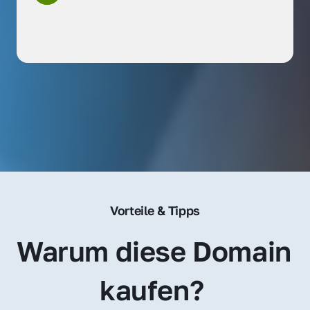
Vorteile & Tipps
Warum diese Domain 
kaufen? 