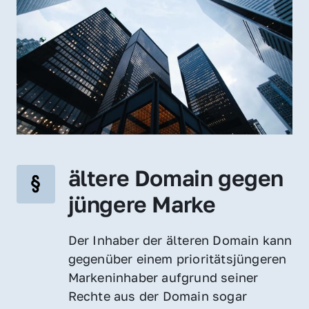
ältere Domain gegen 
jüngere Marke
Der Inhaber der älteren Domain kann 
gegenüber einem prioritätsjüngeren 
Markeninhaber aufgrund seiner 
Rechte aus der Domain sogar 