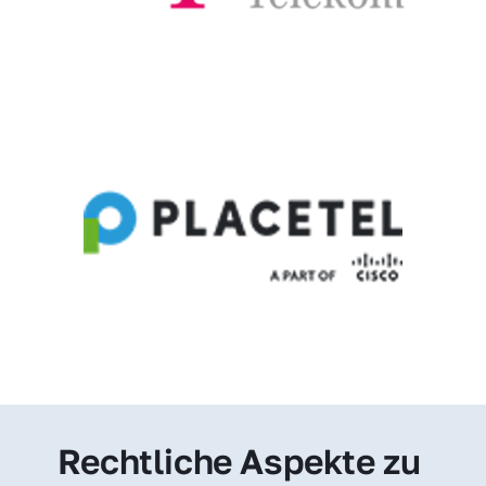
Rechtliche Aspekte zu 