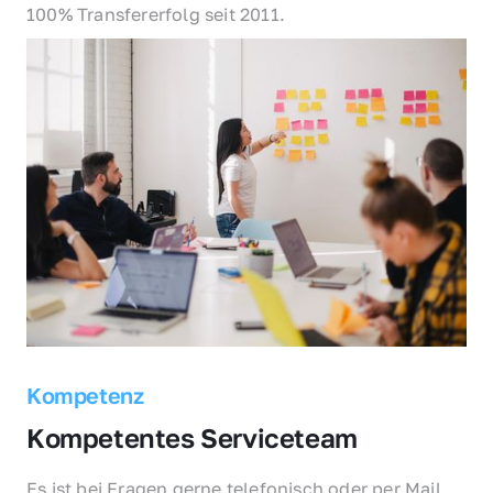
100% Transfererfolg seit 2011.
Kompetenz
Kompetentes Serviceteam
Es ist bei Fragen gerne telefonisch oder per Mail 