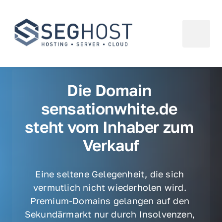
Die Domain 
sensationwhite.de 
steht vom Inhaber zum 
Verkauf
Eine seltene Gelegenheit, die sich 
vermutlich nicht wiederholen wird. 
Premium-Domains gelangen auf den 
Sekundärmarkt nur durch Insolvenzen, 