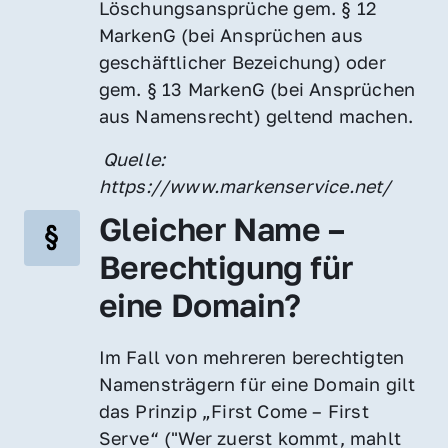
Löschungsansprüche gem. § 12 
MarkenG (bei Ansprüchen aus 
geschäftlicher Bezeichung) oder 
gem. § 13 MarkenG (bei Ansprüchen 
aus Namensrecht) geltend machen.
 Quelle: 
https://www.markenservice.net/
Gleicher Name – 
Berechtigung für 
eine Domain?
Im Fall von mehreren berechtigten 
Namensträgern für eine Domain gilt 
das Prinzip „First Come – First 
Serve“ ("Wer zuerst kommt, mahlt 