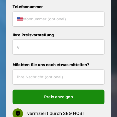
Telefonnummer
Ihre Preisvorstellung
Möchten Sie uns noch etwas mitteilen?
Preis anzeigen
verifiziert durch SEG HOST