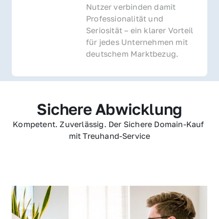
Nutzer verbinden damit 
Professionalität und 
Seriosität – ein klarer Vorteil 
für jedes Unternehmen mit 
deutschem Marktbezug.
Sichere Abwicklung
Kompetent. Zuverlässig. Der Sichere Domain-Kauf 
mit Treuhand-Service