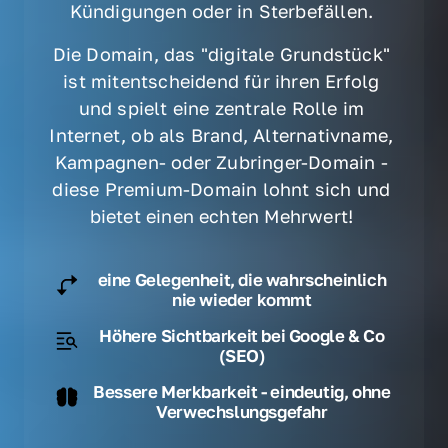
Kündigungen oder in Sterbefällen. 
Die Domain, das "digitale Grundstück" 
ist mitentscheidend für ihren Erfolg 
und spielt eine zentrale Rolle im 
Internet, ob als Brand, Alternativname, 
Kampagnen- oder Zubringer-Domain - 
diese Premium-Domain lohnt sich und 
bietet einen echten Mehrwert! 
eine Gelegenheit, die wahrscheinlich
nie wieder kommt
Höhere Sichtbarkeit bei Google & Co
(SEO)
Bessere Merkbarkeit - eindeutig, ohne
Verwechslungsgefahr