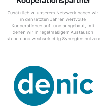
Kooperationspartner
Zusätzlich zu unserem Netzwerk haben wir 
in den letzten Jahren wertvolle 
Kooperationen auf- und ausgebaut, mit 
denen wir in regelmäßigem Austausch 
stehen und wechselseitig Synergien nutzen: