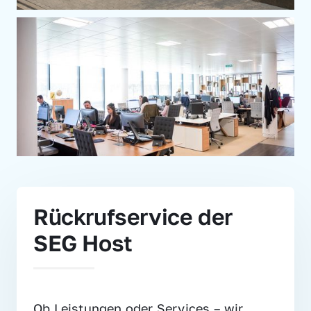
Rückrufservice der 
SEG Host
Ob Leistungen oder Services – wir 