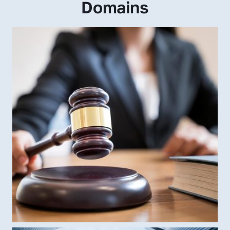
Domains